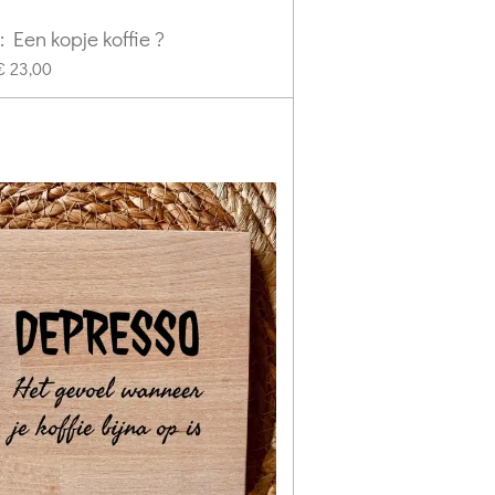
: Een kopje koffie ?
€ 23,00