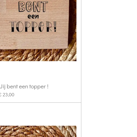
 Jij bent een topper !
€ 23,00