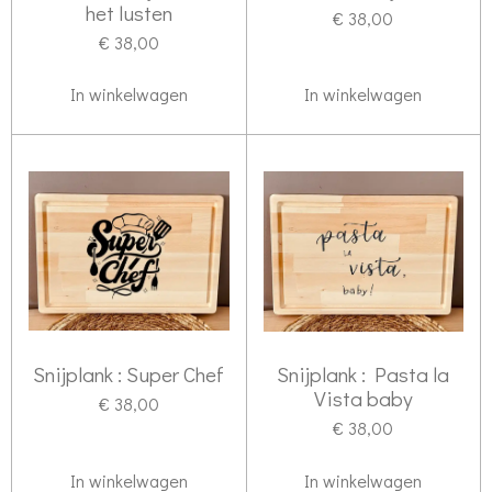
het lusten
€ 38,00
€ 38,00
In winkelwagen
In winkelwagen
Snijplank : Super Chef
Snijplank : Pasta la
Vista baby
€ 38,00
€ 38,00
In winkelwagen
In winkelwagen