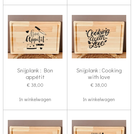
Snijplank : Bon
Snijplank : Cooking
appétit
with love
€ 38,00
€ 38,00
In winkelwagen
In winkelwagen